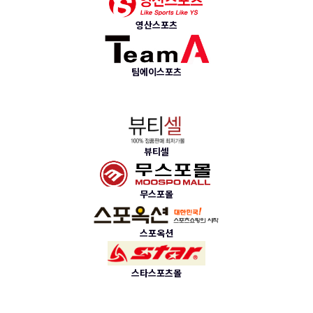
영산스포츠
팀에이스포츠
뷰티셀
무스포몰
스포옥션
스타스포츠몰