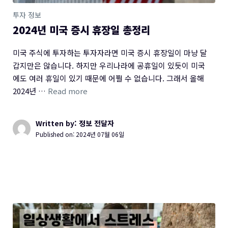
투자 정보
2024년 미국 증시 휴장일 총정리
미국 주식에 투자하는 투자자라면 미국 증시 휴장일이 마냥 달
갑지만은 않습니다. 하지만 우리나라에 공휴일이 있듯이 미국
에도 여러 휴일이 있기 때문에 어쩔 수 없습니다. 그래서 올해
2024년 …
Read more
Written by: 정보 전달자
Published on:
2024년 07월 06일