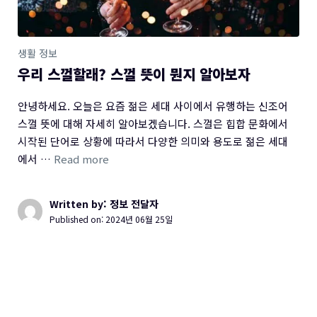
생활 정보
우리 스껄할래? 스껄 뜻이 뭔지 알아보자
안녕하세요. 오늘은 요즘 젊은 세대 사이에서 유행하는 신조어
스껄 뜻에 대해 자세히 알아보겠습니다. 스껄은 힙합 문화에서
시작된 단어로 상황에 따라서 다양한 의미와 용도로 젊은 세대
에서 …
Read more
Written by: 정보 전달자
Published on:
2024년 06월 25일