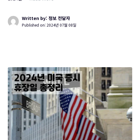
Written by: 정보 전달자
Published on:
2024년 07월 08일