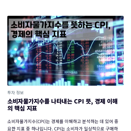
투자 정보
소비자물가지수를 나타내는 CPI 뜻, 경제 이해
의 핵심 지표
소비자물가지수(CPI)는 경제를 이해하고 분석하는 데 있어 중
요한 지표 중 하나입니다. CPI는 소비자가 일상적으로 구매하