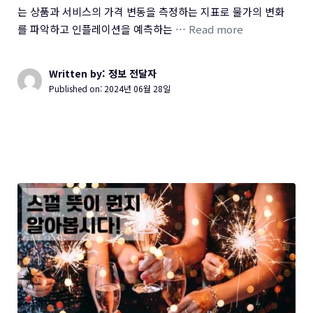
는 상품과 서비스의 가격 변동을 측정하는 지표로 물가의 변화
를 파악하고 인플레이션을 예측하는 …
Read more
Written by: 정보 전달자
Published on:
2024년 06월 28일