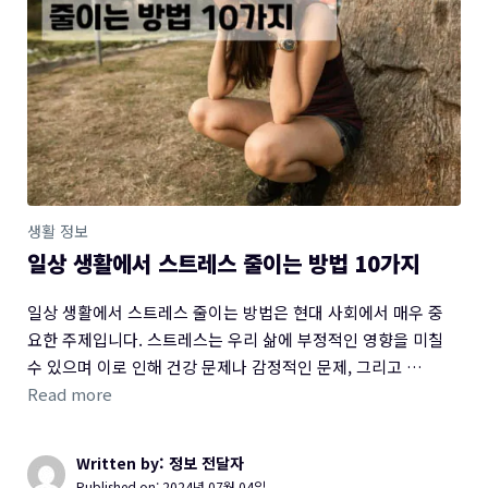
생활 정보
일상 생활에서 스트레스 줄이는 방법 10가지
일상 생활에서 스트레스 줄이는 방법은 현대 사회에서 매우 중
요한 주제입니다. 스트레스는 우리 삶에 부정적인 영향을 미칠
수 있으며 이로 인해 건강 문제나 감정적인 문제, 그리고 …
Read more
Written by: 정보 전달자
Published on:
2024년 07월 04일