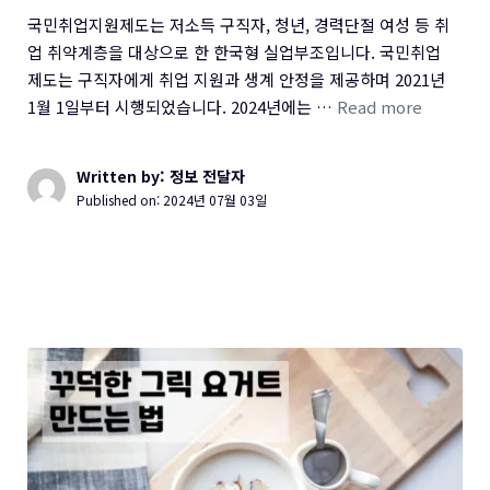
국민취업지원제도는 저소득 구직자, 청년, 경력단절 여성 등 취
업 취약계층을 대상으로 한 한국형 실업부조입니다. 국민취업
제도는 구직자에게 취업 지원과 생계 안정을 제공하며 2021년
1월 1일부터 시행되었습니다. 2024년에는 …
Read more
Written by: 정보 전달자
Published on:
2024년 07월 03일