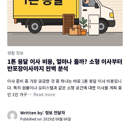
생활 정보
1톤 용달 이사 비용, 얼마나 들까? 소형 이사부터
반포장이사까지 완벽 분석
이사 준비 중 가장 궁금한 것 중 하나는 바로 1톤 용달 이사 비용입니
다. 특히 원룸이나 오피스텔과 같은 소형 공간에 대한 이사를 계획 중
인 1인 가구 …
Read more
Written by: 정보 전달자
Published on:
2025년 08월 06일