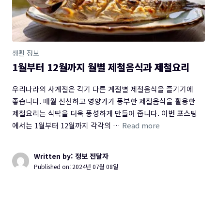
생활 정보
1월부터 12월까지 월별 제철음식과 제철요리
우리나라의 사계절은 각기 다른 계절별 제철음식을 즐기기에
좋습니다. 매월 신선하고 영양가가 풍부한 제철음식을 활용한
제철요리는 식탁을 더욱 풍성하게 만들어 줍니다. 이번 포스팅
에서는 1월부터 12월까지 각각의 …
Read more
Written by: 정보 전달자
Published on:
2024년 07월 08일