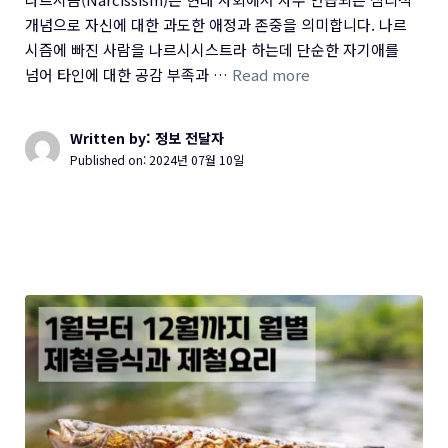
개념으로 자신에 대한 과도한 애정과 존중을 의미합니다. 나르
시즘에 빠진 사람을 나르시시스트라 하는데 단순한 자기애를
넘어 타인에 대한 공감 부족과 …
Read more
Written by: 정보 전달자
Published on:
2024년 07월 10일