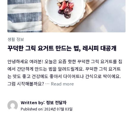
생활 정보
꾸덕한 그릭 요거트 만드는 법, 레시피 대공개
안녕하세요 여러분! 오늘은 요즘 핫한 꾸덕한 그릭 요거트를 집
에서 간단하게 만드는 법을 알려드릴게요. 꾸덕한 그릭 요거트
는 맛도 좋고 건강에도 좋아서 다이어트나 간식으로 딱이에요.
그럼 시작해볼까요? …
Read more
Written by: 정보 전달자
Published on:
2024년 07월 03일