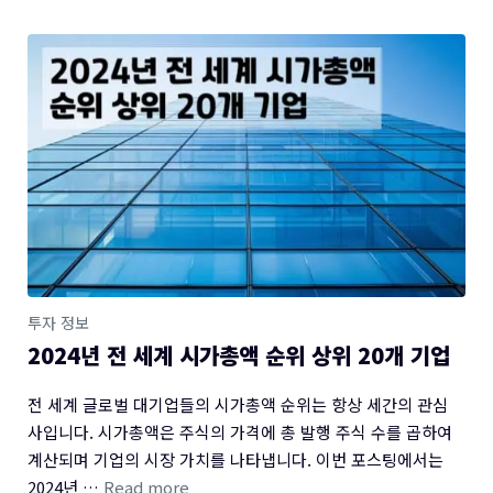
투자 정보
2024년 전 세계 시가총액 순위 상위 20개 기업
전 세계 글로벌 대기업들의 시가총액 순위는 항상 세간의 관심
사입니다. 시가총액은 주식의 가격에 총 발행 주식 수를 곱하여
계산되며 기업의 시장 가치를 나타냅니다. 이번 포스팅에서는
2024년 …
Read more