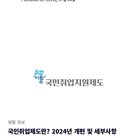
생활 정보
국민취업제도란? 2024년 개편 및 세부사항