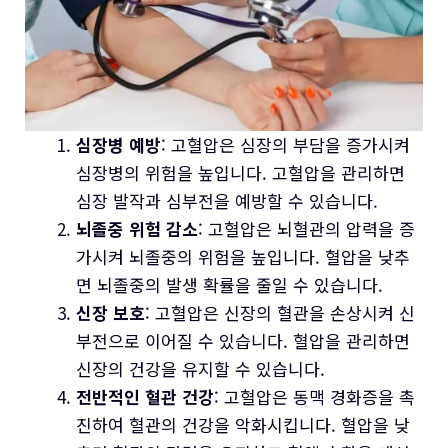
심장병 예방
: 고혈압은 심장의 부담을 증가시켜
심장병의 위험을 높입니다. 고혈압을 관리하면
심장 발작과 심부전을 예방할 수 있습니다.
뇌졸중 위험 감소
: 고혈압은 뇌혈관의 압력을 증
가시켜 뇌졸중의 위험을 높입니다. 혈압을 낮추
면 뇌졸중의 발생 확률을 줄일 수 있습니다.
신장 보호
: 고혈압은 신장의 혈관을 손상시켜 신
부전으로 이어질 수 있습니다. 혈압을 관리하면
신장의 건강을 유지할 수 있습니다.
전반적인 혈관 건강
: 고혈압은 동맥 경화증을 촉
진하여 혈관의 건강을 악화시킵니다. 혈압을 낮