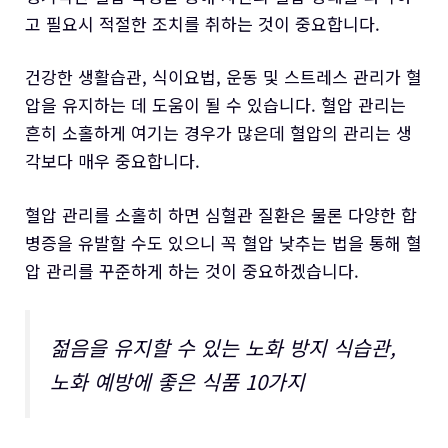
고 필요시 적절한 조치를 취하는 것이 중요합니다.
건강한 생활습관, 식이요법, 운동 및 스트레스 관리가 혈
압을 유지하는 데 도움이 될 수 있습니다. 혈압 관리는
흔히 소홀하게 여기는 경우가 많은데 혈압의 관리는 생
각보다 매우 중요합니다.
혈압 관리를 소홀히 하면 심혈관 질환은 물론 다양한 합
병증을 유발할 수도 있으니 꼭 혈압 낮추는 법을 통해 혈
압 관리를 꾸준하게 하는 것이 중요하겠습니다.
젊음을 유지할 수 있는 노화 방지 식습관,
노화 예방에 좋은 식품 10가지