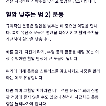
경을 자극하여 심박수를 낮추고 혈압을 감소시킵니다.
혈압 낮추는 법 2) 운동
규칙적인 운동은 혈압을 낮추는 데 중요한 역할을 합니
다. 특히 유산소 운동은 혈관을 확장시키고 혈액 순환을
개선하여 혈압을 낮춥니다.
빠른 걷기, 자전거 타기, 수영 등의 활동을 매일 30분 이
상 수행하면 혈압 안정에 큰 도움이 됩니다.
여기에 더해 운동은 스트레스를 감소시키고 체중을 관리
하는 데도 유용합니다.
다만 이미 고혈압 환자라면 너무 격한 운동은 되려 심혈
관 건강에 좋지 않을 수도 있으니 천천히 차근차근 운동
량을 늘려나가야 합니다.