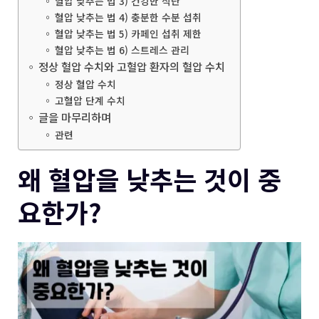
혈압 낮추는 법 3) 건강한 식단
혈압 낮추는 법 4) 충분한 수분 섭취
혈압 낮추는 법 5) 카페인 섭취 제한
혈압 낮추는 법 6) 스트레스 관리
정상 혈압 수치와 고혈압 환자의 혈압 수치
정상 혈압 수치
고혈압 단계 수치
글을 마무리하며
관련
왜 혈압을 낮추는 것이 중
요한가?