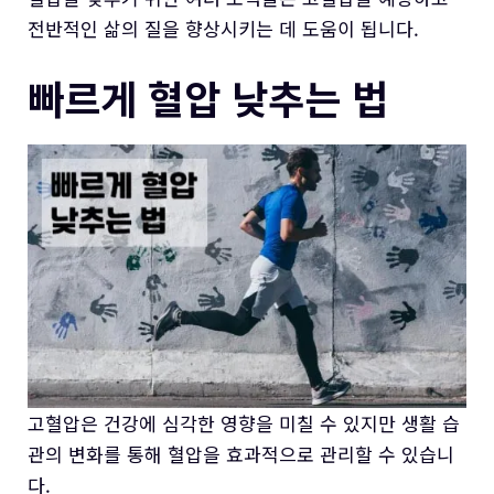
전반적인 삶의 질을 향상시키는 데 도움이 됩니다.
빠르게 혈압 낮추는 법
고혈압은 건강에 심각한 영향을 미칠 수 있지만 생활 습
관의 변화를 통해 혈압을 효과적으로 관리할 수 있습니
다.