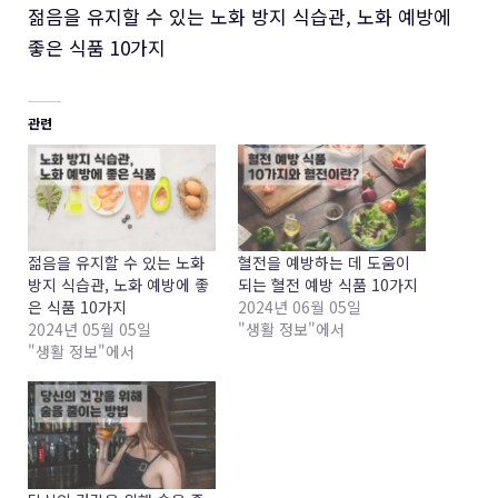
젊음을 유지할 수 있는 노화 방지 식습관, 노화 예방에
좋은 식품 10가지
관련
젊음을 유지할 수 있는 노화
혈전을 예방하는 데 도움이
방지 식습관, 노화 예방에 좋
되는 혈전 예방 식품 10가지
은 식품 10가지
2024년 06월 05일
2024년 05월 05일
"생활 정보"에서
"생활 정보"에서