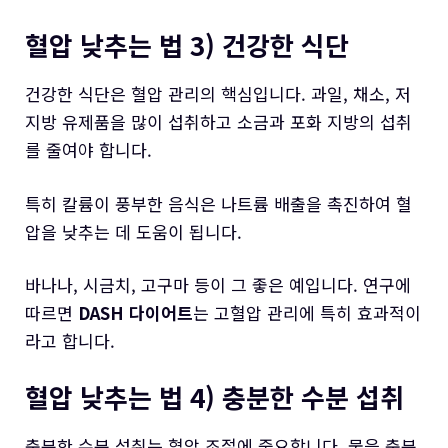
혈압 낮추는 법 3) 건강한 식단
건강한 식단은 혈압 관리의 핵심입니다. 과일, 채소, 저
지방 유제품을 많이 섭취하고 소금과 포화 지방의 섭취
를 줄여야 합니다.
특히 칼륨이 풍부한 음식은 나트륨 배출을 촉진하여 혈
압을 낮추는 데 도움이 됩니다.
바나나, 시금치, 고구마 등이 그 좋은 예입니다. 연구에
따르면
DASH 다이어트
는 고혈압 관리에 특히 효과적이
라고 합니다.
혈압 낮추는 법 4) 충분한 수분 섭취
충분한 수분 섭취는 혈압 조절에 중요합니다. 물을 충분