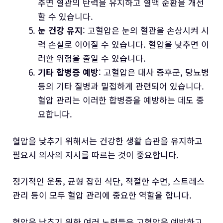
추면 혈관의 탄력을 유지하고 혈액 순환을 개선
할 수 있습니다.
눈 건강 유지
: 고혈압은 눈의 혈관을 손상시켜 시
력 손실로 이어질 수 있습니다. 혈압을 낮추면 이
러한 위험을 줄일 수 있습니다.
기타 합병증 예방
: 고혈압은 대사 증후군, 당뇨병
등의 기타 질병과 밀접하게 관련되어 있습니다.
혈압 관리는 이러한 합병증을 예방하는 데도 중
요합니다.
혈압을 낮추기 위해서는 건강한 생활 습관을 유지하고
필요시 의사의 지시를 따르는 것이 중요합니다.
정기적인 운동, 균형 잡힌 식단, 적절한 수면, 스트레스
관리 등이 모두 혈압 관리에 중요한 역할을 합니다.
혈압을 낮추기 위한 여러 노력들은 고혈압을 예방하고