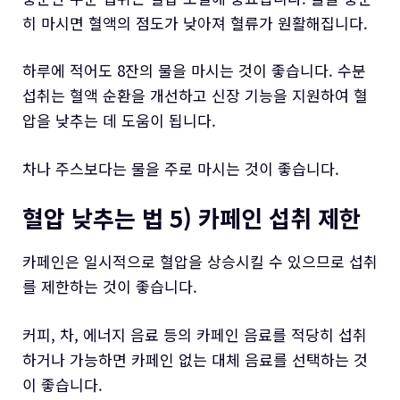
히 마시면 혈액의 점도가 낮아져 혈류가 원활해집니다.
하루에 적어도 8잔의 물을 마시는 것이 좋습니다. 수분
섭취는 혈액 순환을 개선하고 신장 기능을 지원하여 혈
압을 낮추는 데 도움이 됩니다.
차나 주스보다는 물을 주로 마시는 것이 좋습니다.
혈압 낮추는 법 5) 카페인 섭취 제한
카페인은 일시적으로 혈압을 상승시킬 수 있으므로 섭취
를 제한하는 것이 좋습니다.
커피, 차, 에너지 음료 등의 카페인 음료를 적당히 섭취
하거나 가능하면 카페인 없는 대체 음료를 선택하는 것
이 좋습니다.