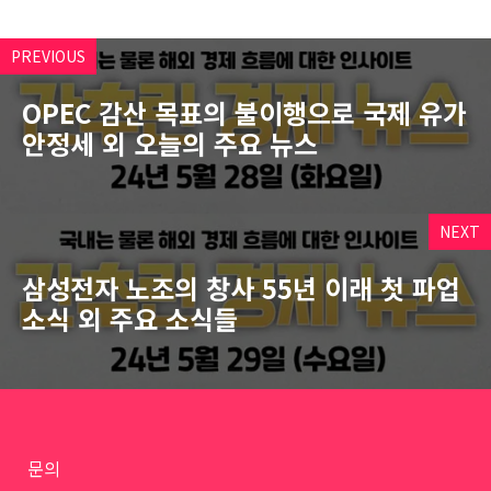
PREVIOUS
OPEC 감산 목표의 불이행으로 국제 유가
안정세 외 오늘의 주요 뉴스
NEXT
삼성전자 노조의 창사 55년 이래 첫 파업
소식 외 주요 소식들
문의