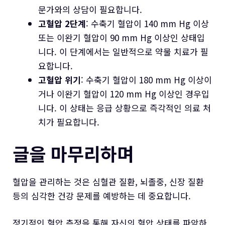
문가와의 상담이 필요합니다.
고혈압 2단계
: 수축기 혈압이 140 mm Hg 이상
또는 이완기 혈압이 90 mm Hg 이상인 상태입
니다. 이 단계에서는 일반적으로 약물 치료가 필
요합니다.
고혈압 위기
: 수축기 혈압이 180 mm Hg 이상이
거나 이완기 혈압이 120 mm Hg 이상인 경우입
니다. 이 상태는 응급 상황으로 즉각적인 의료 처
치가 필요합니다.
글을 마무리하며
혈압을 관리하는 것은 심혈관 질환, 뇌졸중, 신장 질환
등의 심각한 건강 문제를 예방하는 데 중요합니다.
정기적인 혈압 측정을 통해 자신의 혈압 상태를 파악하