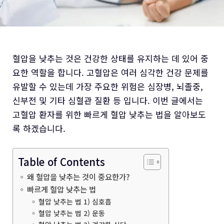
혈압을 낮추는 것은 건강한 상태를 유지하는 데 있어 중
요한 역할을 합니다. 고혈압은 여러 심각한 건강 문제를
유발할 수 있는데 가장 주요한 위험은 심장병, 뇌졸중,
신부전 및 기타 심혈관 질환 등 입니다. 이번 글에서는
고혈압 환자를 위한 빠르게 혈압 낮추는 법을 알아보도
록 하겠습니다.
Table of Contents
왜 혈압을 낮추는 것이 중요한가?
빠르게 혈압 낮추는 법
혈압 낮추는 법 1) 심호흡
혈압 낮추는 법 2) 운동