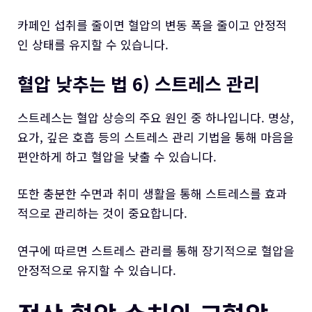
카페인 섭취를 줄이면 혈압의 변동 폭을 줄이고 안정적
인 상태를 유지할 수 있습니다.
혈압 낮추는 법 6) 스트레스 관리
스트레스는 혈압 상승의 주요 원인 중 하나입니다. 명상,
요가, 깊은 호흡 등의 스트레스 관리 기법을 통해 마음을
편안하게 하고 혈압을 낮출 수 있습니다.
또한 충분한 수면과 취미 생활을 통해 스트레스를 효과
적으로 관리하는 것이 중요합니다.
연구에 따르면 스트레스 관리를 통해 장기적으로 혈압을
안정적으로 유지할 수 있습니다.