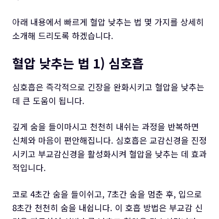
아래 내용에서 빠르게 혈압 낮추는 법 몇 가지를 상세히
소개해 드리도록 하겠습니다.
혈압 낮추는 법 1) 심호흡
심호흡은 즉각적으로 긴장을 완화시키고 혈압을 낮추는
데 큰 도움이 됩니다.
깊게 숨을 들이마시고 천천히 내쉬는 과정을 반복하면
신체와 마음이 편안해집니다. 심호흡은 교감신경을 진정
시키고 부교감신경을 활성화시켜 혈압을 낮추는 데 효과
적입니다.
코로 4초간 숨을 들이쉬고, 7초간 숨을 멈춘 후, 입으로
8초간 천천히 숨을 내쉽니다. 이 호흡 방법은 부교감 신