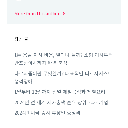
More from this author
최신 글
1톤 용달 이사 비용, 얼마나 들까? 소형 이사부터
반포장이사까지 완벽 분석
나르시즘이란 무엇일까? 대표적인 나르시시스트
성격장애
1월부터 12월까지 월별 제철음식과 제철요리
2024년 전 세계 시가총액 순위 상위 20개 기업
2024년 미국 증시 휴장일 총정리