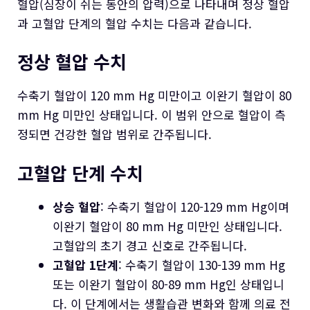
혈압(심장이 쉬는 동안의 압력)으로 나타내며 정상 혈압
과 고혈압 단계의 혈압 수치는 다음과 같습니다.
정상 혈압 수치
수축기 혈압이 120 mm Hg 미만이고 이완기 혈압이 80
mm Hg 미만인 상태입니다. 이 범위 안으로 혈압이 측
정되면 건강한 혈압 범위로 간주됩니다.
고혈압 단계 수치
상승 혈압
: 수축기 혈압이 120-129 mm Hg이며
이완기 혈압이 80 mm Hg 미만인 상태입니다.
고혈압의 초기 경고 신호로 간주됩니다.
고혈압 1단계
: 수축기 혈압이 130-139 mm Hg
또는 이완기 혈압이 80-89 mm Hg인 상태입니
다. 이 단계에서는 생활습관 변화와 함께 의료 전