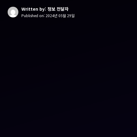
Written by: 정보 전달자
Published on:
2024년 05월 29일