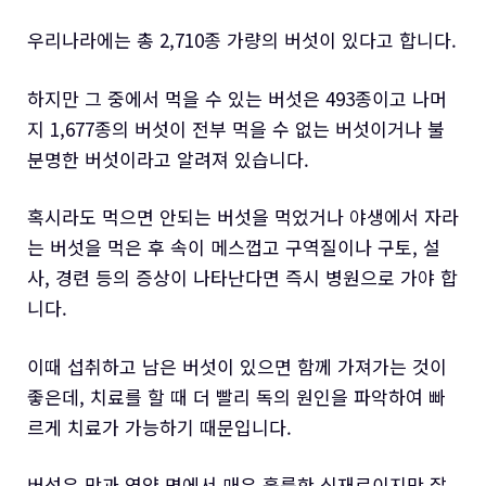
우리나라에는 총 2,710종 가량의 버섯이 있다고 합니다.
하지만 그 중에서 먹을 수 있는 버섯은 493종이고 나머
지 1,677종의 버섯이 전부 먹을 수 없는 버섯이거나 불
분명한 버섯이라고 알려져 있습니다.
혹시라도 먹으면 안되는 버섯을 먹었거나 야생에서 자라
는 버섯을 먹은 후 속이 메스껍고 구역질이나 구토, 설
사, 경련 등의 증상이 나타난다면 즉시 병원으로 가야 합
니다.
이때 섭취하고 남은 버섯이 있으면 함께 가져가는 것이
좋은데, 치료를 할 때 더 빨리 독의 원인을 파악하여 빠
르게 치료가 가능하기 때문입니다.
버섯은 맛과 영양 면에서 매우 훌륭한 식재료이지만 잘