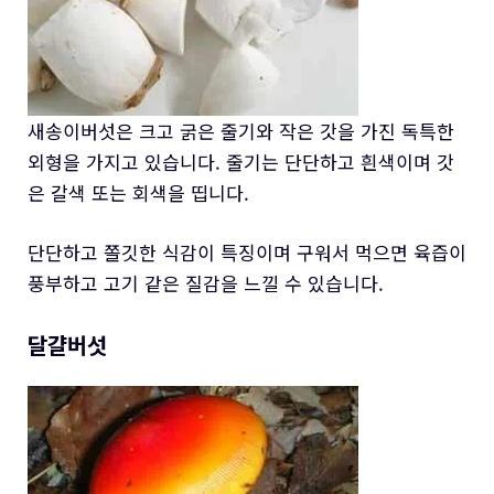
새송이버섯은 크고 굵은 줄기와 작은 갓을 가진 독특한
외형을 가지고 있습니다. 줄기는 단단하고 흰색이며 갓
은 갈색 또는 회색을 띱니다.
단단하고 쫄깃한 식감이 특징이며 구워서 먹으면 육즙이
풍부하고 고기 같은 질감을 느낄 수 있습니다.
달걀버섯