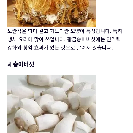
노란색을 띄며 길고 가느다란 모양이 특징입니다. 특히
냉채 요리에 많이 쓰입니다. 황금송이버섯에는 면역력
강화와 항염 효과가 있는 것으로 알려져 있습니다.
새송이버섯