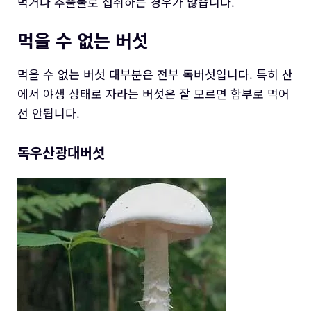
먹거나 추출물로 섭취하는 경우가 많습니다.
먹을 수 없는 버섯
먹을 수 없는 버섯 대부분은 전부 독버섯입니다. 특히 산
에서 야생 상태로 자라는 버섯은 잘 모르면 함부로 먹어
선 안됩니다.
독우산광대버섯