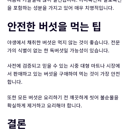
을 포함하는 성분을 가지고 있어 매우 치명적입니다.
안전한 버섯을 먹는 팁
야생에서 채취한 버섯은 먹지 않는 것이 좋습니다. 전문
가의 식별이 없는 한 독버섯일 가능성이 있습니다.
사전에 검증되고 믿을 수 있는 시중 대형 마트나 시장에
서 판매하고 있는 버섯을 구매하여 먹는 것이 가장 안전
합니다.
또한 모든 버섯은 요리하기 전 깨끗하게 씻어 불순물을
확실하게 제거하고 요리해야 합니다.
결론