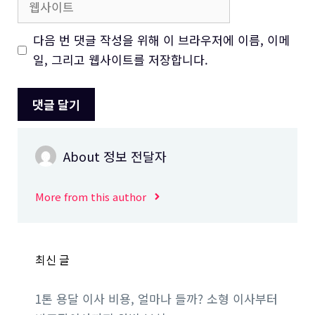
사
이
다음 번 댓글 작성을 위해 이 브라우저에 이름, 이메
트
일, 그리고 웹사이트를 저장합니다.
About 정보 전달자
More from this author
최신 글
1톤 용달 이사 비용, 얼마나 들까? 소형 이사부터