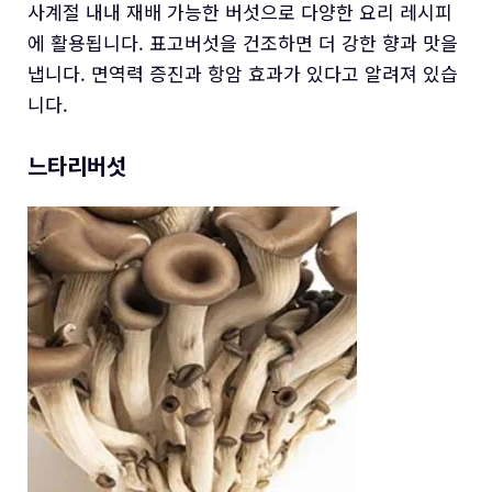
사계절 내내 재배 가능한 버섯으로 다양한 요리 레시피
에 활용됩니다. 표고버섯을 건조하면 더 강한 향과 맛을
냅니다. 면역력 증진과 항암 효과가 있다고 알려져 있습
니다.
느타리버섯