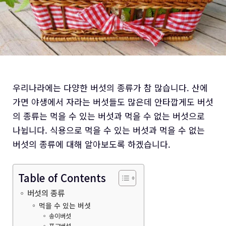
우리나라에는 다양한 버섯의 종류가 참 많습니다. 산에
가면 야생에서 자라는 버섯들도 많은데 안타깝게도 버섯
의 종류는 먹을 수 있는 버섯과 먹을 수 없는 버섯으로
나뉩니다. 식용으로 먹을 수 있는 버섯과 먹을 수 없는
버섯의 종류에 대해 알아보도록 하겠습니다.
Table of Contents
버섯의 종류
먹을 수 있는 버섯
송이버섯