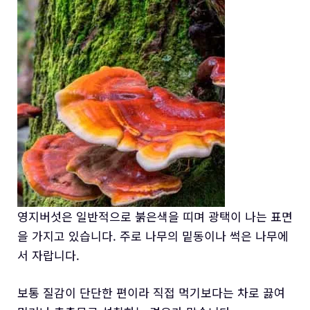
영지버섯은 일반적으로 붉은색을 띠며 광택이 나는 표면
을 가지고 있습니다. 주로 나무의 밑동이나 썩은 나무에
서 자랍니다.
보통 질감이 단단한 편이라 직접 먹기보다는 차로 끓여