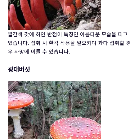
빨간색 갓에 하얀 반점이 특징인 아름다운 모습을 띠고
있습니다. 섭취 시 환각 작용을 일으키며 과다 섭취할 경
우 사망에 이를 수 있습니다.
광대버섯