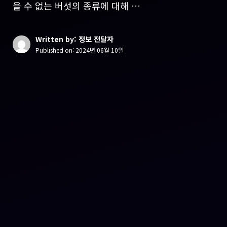
을 수 없는 버섯의 종류에 대해 …
Written by: 정보 전달자
Published on:
2024년 06월 10일