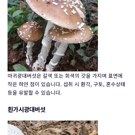
마귀광대버섯은 갈색 또는 회색의 갓을 가지며 표면에
작은 하얀 점이 있습니다. 섭취 시 환각, 구토, 혼수상태
등을 유발할 수 있습니다.
흰가시광대버섯