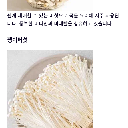
쉽게 재배할 수 있는 버섯으로 국물 요리에 자주 사용됩
니다. 풍부한 비타민과 미네랄을 함유하고 있습니다.
팽이버섯