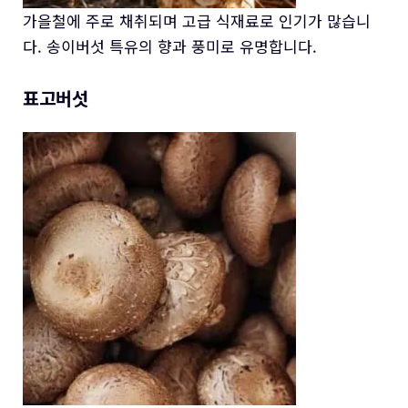
가을철에 주로 채취되며 고급 식재료로 인기가 많습니
다. 송이버섯 특유의 향과 풍미로 유명합니다.
표고버섯