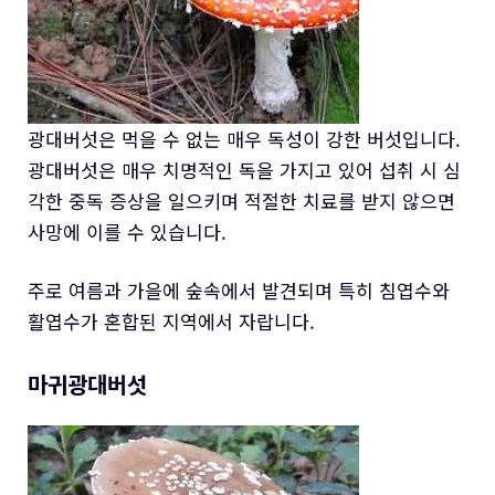
광대버섯은 먹을 수 없는 매우 독성이 강한 버섯입니다.
광대버섯은 매우 치명적인 독을 가지고 있어 섭취 시 심
각한 중독 증상을 일으키며 적절한 치료를 받지 않으면
사망에 이를 수 있습니다.
주로 여름과 가을에 숲속에서 발견되며 특히 침엽수와
활엽수가 혼합된 지역에서 자랍니다.
마귀광대버섯