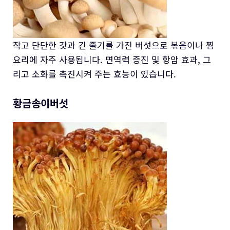
작고 단단한 갓과 긴 줄기를 가진 버섯으로 볶음이나 찜
요리에 자주 사용됩니다. 면역력 증진 및 항암 효과, 그
리고 소화를 촉진시켜 주는 효능이 있습니다.
황금송이버섯