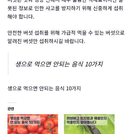
못된 정보로 인한 사고를 방지하기 위해 신중하게 섭취
해야 합니다.
안전한 버섯 섭취를 위해 가급적 먹을 수 있는 버섯으로
알려진 버섯만 섭취하시길 바랍니다.
생으로 먹으면 안되는 음식 10가지
생으로 먹으면 안되는 음식 10가지
관련