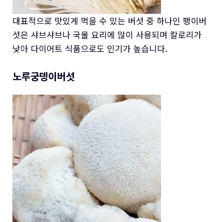
대표적으로 맛있게 먹을 수 있는 버섯 중 하나인 팽이버
섯은 샤브샤브나 국물 요리에 많이 사용되며 칼로리가
낮아 다이어트 식품으로도 인기가 높습니다.
노루궁뎅이버섯