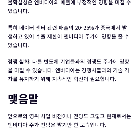
불확실성은 엔비디아의 매출에 부정적인 영향을 미칠 수
있습니다.
특히 데이터 센터 관련 매출의 20~25%가 중국에서 발
생하고 있어 수출 제한이 엔비디아 주가에 영향을 줄 수
있습니다.
경쟁 심화
: 다른 반도체 기업들과의 경쟁도 주가에 영향
을 미칠 수 있습니다. 엔비디아는 경쟁사들과의 기술 격
차를 유지하기 위해 지속적인 혁신이 필요합니다.
맺음말
앞으로의 영위 사업 비전이나 전망도 그렇고 현재로서는
엔비디아 주가 전망은 밝기만 한 모습입니다.