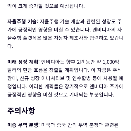
익이 크게 증가할 것으로 예상됩니다.
자율주행 기술
: 자율주행 기술 개발과 관련된 성장도 주
가에 긍정적인 영향을 미칠 수 있습니다. 엔비디아의 자
율주행 플랫폼은 많은 자동차 제조사와 협력하고 있습니
다.
미래 성장 계획
: 엔비디아는 향후 2년 동안 약 1,000억
달러의 현금 흐름을 창출할 계획입니다. 이 자금은 주식
환매, 신규 성장 이니셔티브 및 인수합병 등에 사용될 예
정입니다. 이러한 계획들은 장기적으로 엔비디아 주가에
긍정적인 영향을 미칠 것으로 기대되는 부분입니다.
주의사항
미중 무역 분쟁
: 미국과 중국 간의 무역 분쟁과 관련된