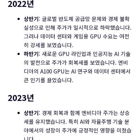
2022년
상반기
: 글로벌 반도체 공급망 문제와 경제 불확
실성으로 인해 주가가 일시적으로 하락했습니다.
그러나 데이터 센터와 게임용 GPU 수요는 여전
히 강세를 보였습니다.
하반기
: 새로운 GPU 라인업과 인공지능 AI 기술
의 발전으로 주가가 회복세를 보였습니다. 엔비
디아의 A100 GPU는 AI 연구와 데이터 센터에서
큰 인기를 끌었습니다.
2023년
상반기
: 경제 회복과 함께 엔비디아 주가는 상승
세를 유지했습니다. 특히 AI와 자율주행 기술 분
야에서의 성장이 주가에 긍정적인 영향을 미쳤습
니다.