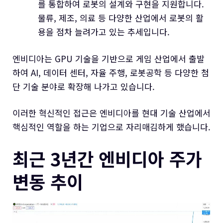
를 통합하여 로봇의 설계와 구현을 지원합니다.
물류, 제조, 의료 등 다양한 산업에서 로봇의 활
용을 점차 늘려가고 있는 추세입니다.
엔비디아는 GPU 기술을 기반으로 게임 산업에서 출발
하여 AI, 데이터 센터, 자율 주행, 로봇공학 등 다양한 첨
단 기술 분야로 확장해 나가고 있습니다.
이러한 혁신적인 접근은 엔비디아를 현대 기술 산업에서
핵심적인 역할을 하는 기업으로 자리매김하게 했습니다.
최근 3년간 엔비디아 주가
변동 추이