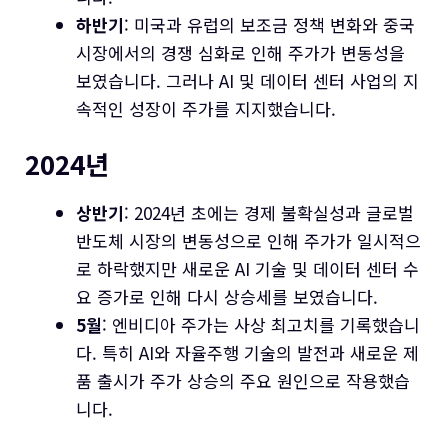
하반기
: 미국과 유럽의 보조금 정책 변화와 중국
시장에서의 경쟁 심화로 인해 주가가 변동성을
보였습니다. 그러나 AI 및 데이터 센터 사업의 지
속적인 성장이 주가를 지지했습니다.
2024년
상반기
: 2024년 초에는 경제 불확실성과 글로벌
반도체 시장의 변동성으로 인해 주가가 일시적으
로 하락했지만 새로운 AI 기술 및 데이터 센터 수
요 증가로 인해 다시 상승세를 보였습니다.
5월
: 엔비디아 주가는 사상 최고치를 기록했습니
다. 특히 AI와 자율주행 기술의 발전과 새로운 제
품 출시가 주가 상승의 주요 원인으로 작용했습
니다.