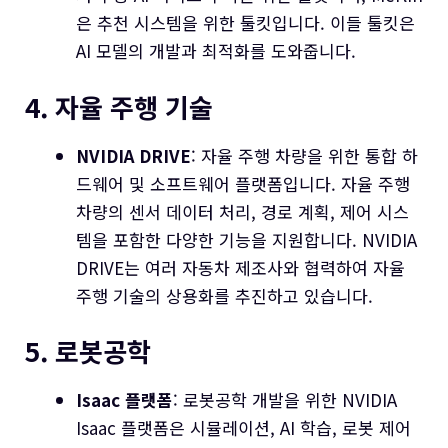
은 추천 시스템을 위한 툴킷입니다. 이들 툴킷은
AI 모델의 개발과 최적화를 도와줍니다.
4. 자율 주행 기술
NVIDIA DRIVE
: 자율 주행 차량을 위한 통합 하
드웨어 및 소프트웨어 플랫폼입니다. 자율 주행
차량의 센서 데이터 처리, 경로 계획, 제어 시스
템을 포함한 다양한 기능을 지원합니다. NVIDIA
DRIVE는 여러 자동차 제조사와 협력하여 자율
주행 기술의 상용화를 추진하고 있습니다.
5. 로봇공학
Isaac 플랫폼
: 로봇공학 개발을 위한 NVIDIA
Isaac 플랫폼은 시뮬레이션, AI 학습, 로봇 제어