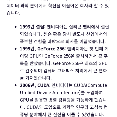
데이터 과학 분야에서 혁신을 이끌어온 회사라 할 수 있
습니다.
1993년 설립
: 엔비디아는 실리콘 밸리에서 설립
되었습니다. 젠슨 황은 당시 반도체 산업에서의
풍부한 경험을 바탕으로 회사를 이끌었습니다.
1999년, GeForce 256
: 엔비디아는 첫 번째 게
이밍 GPU인 GeForce 256을 출시하면서 큰 주
목을 받았습니다. GeForce 256은 최초의 GPU
로 간주되며 컴퓨터 그래픽스 처리에서 큰 변화
를 가져왔습니다.
2006년, CUDA
: 엔비디아는 CUDA(Compute
Unified Device Architecture)를 도입하여
GPU를 활용한 병렬 컴퓨팅을 가능하게 했습니
다. CUDA의 도입으로 과학적 연구와 고성능 컴
퓨팅 분야에서 큰 진전을 이룰 수 있었습니다.