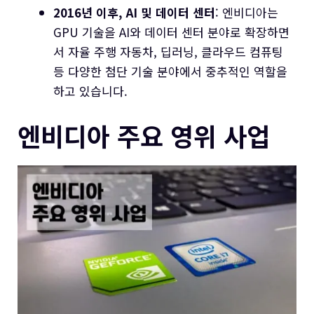
2016년 이후, AI 및 데이터 센터
: 엔비디아는
GPU 기술을 AI와 데이터 센터 분야로 확장하면
서 자율 주행 자동차, 딥러닝, 클라우드 컴퓨팅
등 다양한 첨단 기술 분야에서 중추적인 역할을
하고 있습니다.
엔비디아 주요 영위 사업