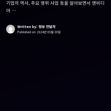
기업의 역사, 주요 영위 사업 등을 알아보면서 엔비디
아 …
Written by: 정보 전달자
Published on:
2024년 05월 30일