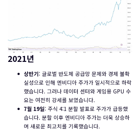
2021년
상반기
: 글로벌 반도체 공급망 문제와 경제 불확
실성으로 인해 엔비디아 주가가 일시적으로 하락
했습니다. 그러나 데이터 센터와 게임용 GPU 수
요는 여전히 강세를 보였습니다.
7월 19일
: 주식 4:1 분할 발표로 주가가 급등했
습니다. 분할 이후 엔비디아 주가는 더욱 상승하
며 새로운 최고치를 기록했습니다.