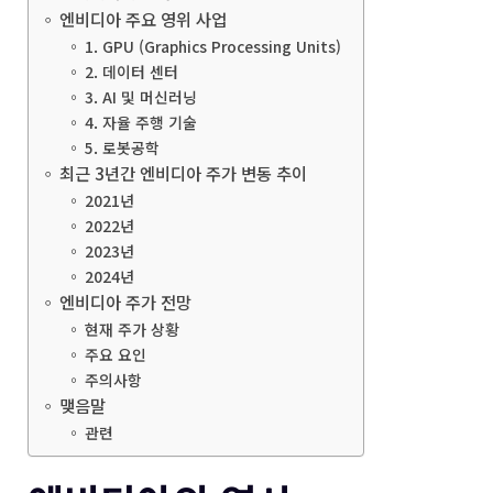
엔비디아 주요 영위 사업
1. GPU (Graphics Processing Units)
2. 데이터 센터
3. AI 및 머신러닝
4. 자율 주행 기술
5. 로봇공학
최근 3년간 엔비디아 주가 변동 추이
2021년
2022년
2023년
2024년
엔비디아 주가 전망
현재 주가 상황
주요 요인
주의사항
맺음말
관련