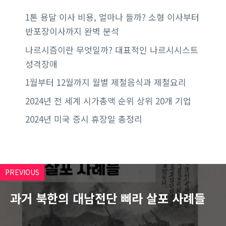
1톤 용달 이사 비용, 얼마나 들까? 소형 이사부터
반포장이사까지 완벽 분석
나르시즘이란 무엇일까? 대표적인 나르시시스트
성격장애
1월부터 12월까지 월별 제철음식과 제철요리
2024년 전 세계 시가총액 순위 상위 20개 기업
2024년 미국 증시 휴장일 총정리
PREVIOUS
과거 북한의 대남전단 삐라 살포 사례들