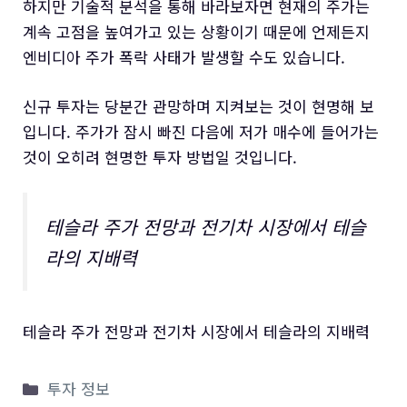
하지만 기술적 분석을 통해 바라보자면 현재의 주가는
계속 고점을 높여가고 있는 상황이기 때문에 언제든지
엔비디아 주가 폭락 사태가 발생할 수도 있습니다.
신규 투자는 당분간 관망하며 지켜보는 것이 현명해 보
입니다. 주가가 잠시 빠진 다음에 저가 매수에 들어가는
것이 오히려 현명한 투자 방법일 것입니다.
테슬라 주가 전망과 전기차 시장에서 테슬
라의 지배력
테슬라 주가 전망과 전기차 시장에서 테슬라의 지배력
카
투자 정보