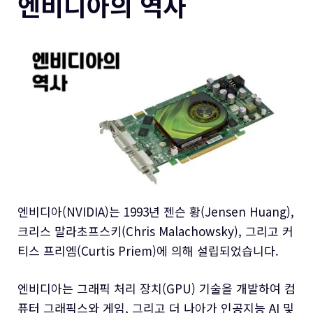
엔비디아의 역사
엔비디아(NVIDIA)
는 1993년 젠슨 황(Jensen Huang),
크리스 말라초프스키(Chris Malachowsky), 그리고 커
티스 프리엠(Curtis Priem)에 의해 설립되었습니다.
엔비디아
는 그래픽 처리 장치(GPU) 기술을 개발하여 컴
퓨터 그래픽스와 게임, 그리고 더 나아가 인공지능 AI 및