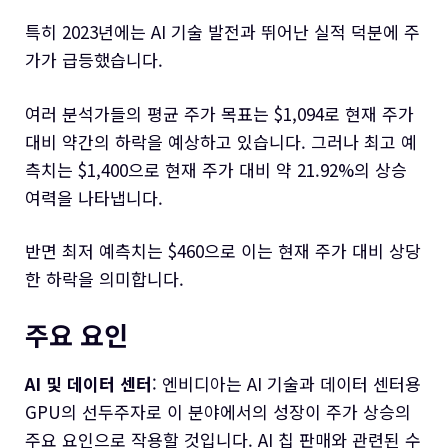
특히 2023년에는 AI 기술 발전과 뛰어난 실적 덕분에 주
가가 급등했습니다.
여러 분석가들의 평균 주가 목표는 $1,094로 현재 주가
대비 약간의 하락을 예상하고 있습니다. 그러나 최고 예
측치는 $1,400으로 현재 주가 대비 약 21.92%의 상승
여력을 나타냅니다.
반면 최저 예측치는 $460으로 이는 현재 주가 대비 상당
한 하락을 의미합니다.
주요 요인
AI 및 데이터 센터
: 엔비디아는 AI 기술과 데이터 센터용
GPU의 선두주자로 이 분야에서의 성장이 주가 상승의
주요 요인으로 작용할 것입니다. AI 칩 판매와 관련된 수