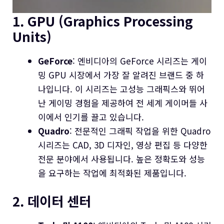
1. GPU (Graphics Processing
Units)
GeForce
: 엔비디아의 GeForce 시리즈는 게이
밍 GPU 시장에서 가장 잘 알려진 브랜드 중 하
나입니다. 이 시리즈는 고성능 그래픽스와 뛰어
난 게이밍 경험을 제공하여 전 세계 게이머들 사
이에서 인기를 끌고 있습니다.
Quadro
: 전문적인 그래픽 작업을 위한 Quadro
시리즈는 CAD, 3D 디자인, 영상 편집 등 다양한
전문 분야에서 사용됩니다. 높은 정확도와 성능
을 요구하는 작업에 최적화된 제품입니다.
2. 데이터 센터