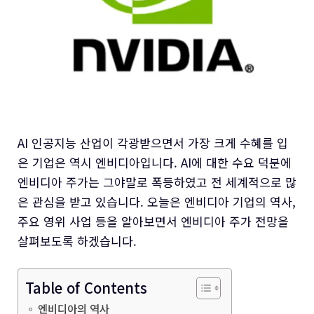
AI 인공지능 산업이 각광받으면서 가장 크게 수혜를 입
은 기업은 역시 엔비디아입니다. AI에 대한 수요 덕분에
엔비디아 주가는 그야말로 폭등하였고 전 세계적으로 많
은 관심을 받고 있습니다. 오늘은 엔비디아 기업의 역사,
주요 영위 사업 등을 알아보면서 엔비디아 주가 전망을
살펴보도록 하겠습니다.
Table of Contents
엔비디아의 역사