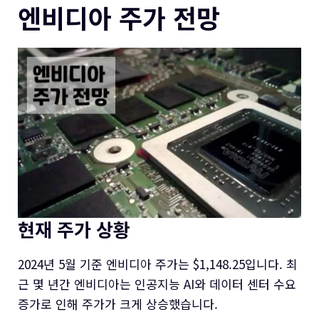
엔비디아 주가 전망
현재 주가 상황
2024년 5월 기준 엔비디아 주가는 $1,148.25입니다. 최
근 몇 년간 엔비디아는 인공지능 AI와 데이터 센터 수요
증가로 인해 주가가 크게 상승했습니다.