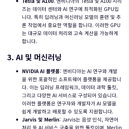
Tesla 및 A100
: 엔비디아의 Tesla 및 A100 시리
즈는 데이터 센터와 AI 연구에 최적화된 GPU입
니다. 특히 딥러닝과 머신러닝 모델의 훈련 및 추
론 작업에서 중요한 역할을 합니다. 이러한 GPU
는 대규모 데이터 처리와 고속 계산을 가능하게
합니다.
3. AI 및 머신러닝
NVIDIA AI 플랫폼
: 엔비디아는 AI 연구와 개발
을 위한 포괄적인 소프트웨어 플랫폼을 제공합니
다. 이는 딥러닝 프레임워크, 데이터 과학 툴킷,
그리고 다양한 AI 서비스로 구성되어 있습니다.
이러한 플랫폼은 연구자와 개발자가 AI 모델을
쉽게 개발하고 배포할 수 있도록 지원합니다.
Jarvis 및 Merlin
: Jarvis는 음성 인식, 자연어
처리 등 AI 서비스 구축을 위한 툴킷이며, Merlin